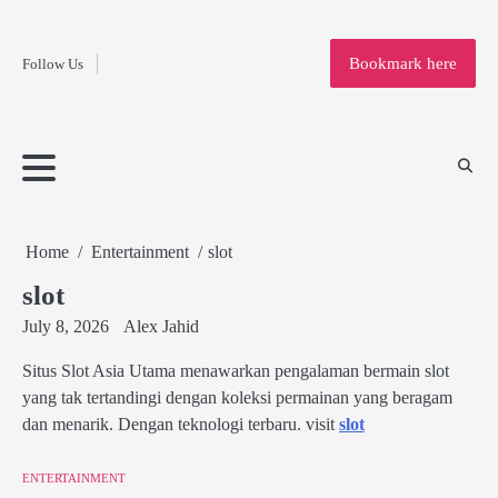
Fashion
Skip
to
Education
Bookmark here
Follow Us
content
Home
Info
Submit
Blogging
Business
Technology
Entertainment
Health-
Lifestyle
Others
Shopping
Analysis
Article
and-
News
System
Fitness
Finance
Travel
Media
Home
Entertainment
slot
slot
July 8, 2026
Alex Jahid
Situs Slot Asia Utama menawarkan pengalaman bermain slot
yang tak tertandingi dengan koleksi permainan yang beragam
dan menarik. Dengan teknologi terbaru. visit
slot
ENTERTAINMENT