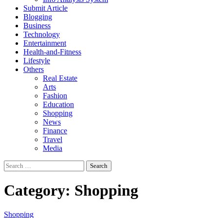
Submit Article
Blogging
Business
Technology
Entertainment
Health-and-Fitness
Lifestyle
Others
Real Estate
Arts
Fashion
Education
Shopping
News
Finance
Travel
Media
Search
for:
Category:
Shopping
Shopping