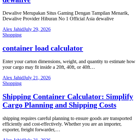
Dewalive Merupakan Situs Gaming Dengan Tampilan Menarik,
Dewalive Provider Hiburan No 1 Official Asia dewalive
Alex Jahid
July 29, 2026
Shopping
container load calculator
Enter your carton dimensions, weight, and quantity to estimate how
your cargo may fit inside a 20ft, 40ft, or 40ft…
Alex Jahid
July 21, 2026
Shopping
Shipping Container Calculator: Simplify
Cargo Planning and Shipping Costs
shipping requires careful planning to ensure goods are transported
efficiently and cost-effectively. Whether you are an importer,
exporter, freight forwarder,…