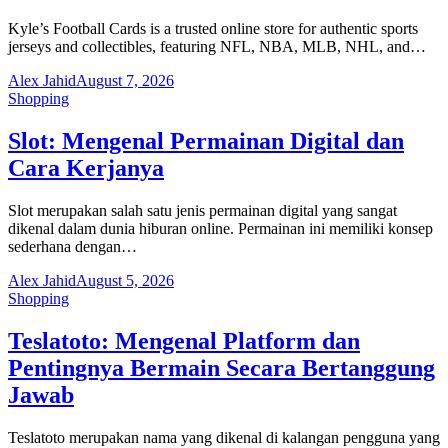
Kyle’s Football Cards is a trusted online store for authentic sports
jerseys and collectibles, featuring NFL, NBA, MLB, NHL, and…
Alex Jahid
August 7, 2026
Shopping
Slot: Mengenal Permainan Digital dan
Cara Kerjanya
Slot merupakan salah satu jenis permainan digital yang sangat
dikenal dalam dunia hiburan online. Permainan ini memiliki konsep
sederhana dengan…
Alex Jahid
August 5, 2026
Shopping
Teslatoto: Mengenal Platform dan
Pentingnya Bermain Secara Bertanggung
Jawab
Teslatoto merupakan nama yang dikenal di kalangan pengguna yang