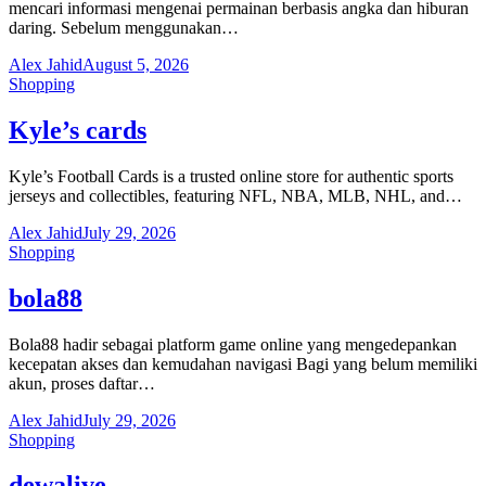
mencari informasi mengenai permainan berbasis angka dan hiburan
daring. Sebelum menggunakan…
Alex Jahid
August 5, 2026
Shopping
Kyle’s cards
Kyle’s Football Cards is a trusted online store for authentic sports
jerseys and collectibles, featuring NFL, NBA, MLB, NHL, and…
Alex Jahid
July 29, 2026
Shopping
bola88
Bola88 hadir sebagai platform game online yang mengedepankan
kecepatan akses dan kemudahan navigasi Bagi yang belum memiliki
akun, proses daftar…
Alex Jahid
July 29, 2026
Shopping
dewalive