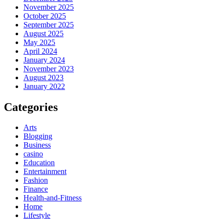
November 2025
October 2025
September 2025
August 2025
May 2025
April 2024
January 2024
November 2023
August 2023
January 2022
Categories
Arts
Blogging
Business
casino
Education
Entertainment
Fashion
Finance
Health-and-Fitness
Home
Lifestyle