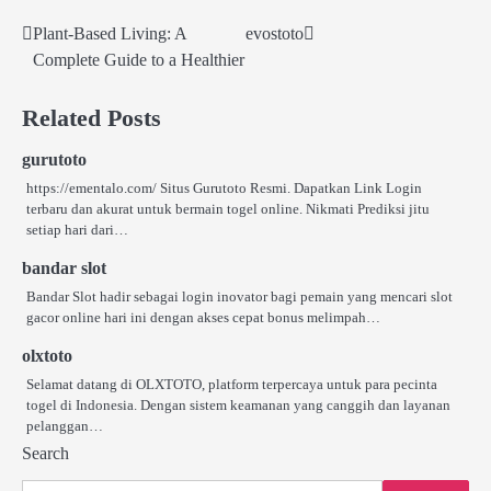
Plant-Based Living: A
evostoto
Post
Complete Guide to a Healthier
navigation
Related Posts
gurutoto
https://ementalo.com/ Situs Gurutoto Resmi. Dapatkan Link Login
terbaru dan akurat untuk bermain togel online. Nikmati Prediksi jitu
setiap hari dari…
bandar slot
Bandar Slot hadir sebagai login inovator bagi pemain yang mencari slot
gacor online hari ini dengan akses cepat bonus melimpah…
olxtoto
Selamat datang di OLXTOTO, platform terpercaya untuk para pecinta
togel di Indonesia. Dengan sistem keamanan yang canggih dan layanan
pelanggan…
Search