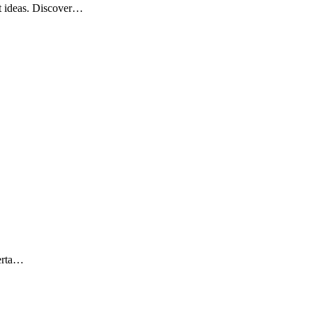
uct ideas. Discover…
serta…