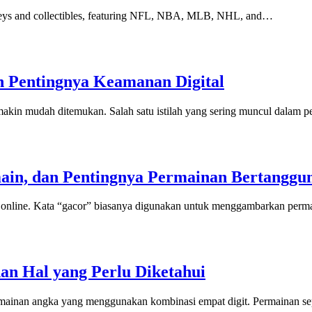
 jerseys and collectibles, featuring NFL, NBA, MLB, NHL, and…
n Pentingnya Keamanan Digital
makin mudah ditemukan. Salah satu istilah yang sering muncul dalam 
main, dan Pentingnya Permainan Bertanggu
lot online. Kata “gacor” biasanya digunakan untuk menggambarkan pe
dan Hal yang Perlu Diketahui
rmainan angka yang menggunakan kombinasi empat digit. Permainan se