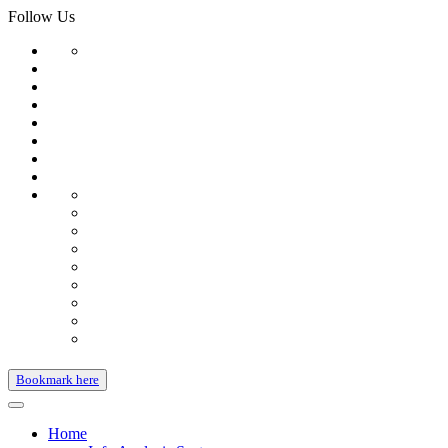
Skip
Follow Us
to
Home
Info
content
Submit
Analysis
Article
Blogging
System
Business
Technology
Entertainment
Health-
and-
Lifestyle
Fitness
Others
Real
Estate
Arts
Fashion
Education
Shopping
News
Finance
Travel
Media
Bookmark here
Home