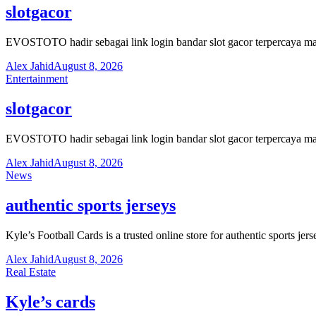
slotgacor
EVOSTOTO hadir sebagai link login bandar slot gacor terpercaya m
Alex Jahid
August 8, 2026
Entertainment
slotgacor
EVOSTOTO hadir sebagai link login bandar slot gacor terpercaya m
Alex Jahid
August 8, 2026
News
authentic sports jerseys
Kyle’s Football Cards is a trusted online store for authentic sports
Alex Jahid
August 8, 2026
Real Estate
Kyle’s cards