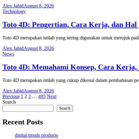
Alex Jahid
August 8, 2026
Technology
Toto 4D: Pengertian, Cara Kerja, dan Hal
Toto 4D merupakan istilah yang sering digunakan untuk merujuk pad
Alex Jahid
August 8, 2026
News
Toto 4D: Memahami Konsep, Cara Kerja, d
Toto 4D merupakan istilah yang cukup dikenal dalam pembahasan p
Alex Jahid
August 8, 2026
Posts
Previous
1
2
3
…
495
Next
Search
pagination
Search
Recent Posts
digital trends products