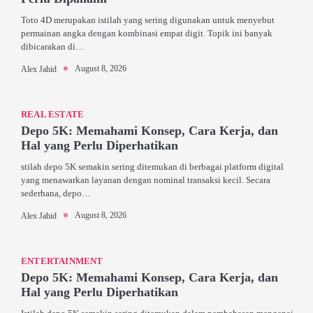
Toto 4D merupakan istilah yang sering digunakan untuk menyebut
permainan angka dengan kombinasi empat digit. Topik ini banyak
dibicarakan di…
August 8, 2026
Alex Jahid
REAL ESTATE
Depo 5K: Memahami Konsep, Cara Kerja, dan
Hal yang Perlu Diperhatikan
stilah depo 5K semakin sering ditemukan di berbagai platform digital
yang menawarkan layanan dengan nominal transaksi kecil. Secara
sederhana, depo…
August 8, 2026
Alex Jahid
ENTERTAINMENT
Depo 5K: Memahami Konsep, Cara Kerja, dan
Hal yang Perlu Diperhatikan